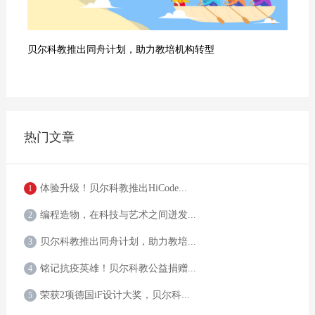
贝尔科教推出同舟计划，助力教培机构转型
热门文章
体验升级！贝尔科教推出HiCode...
1
编程造物，在科技与艺术之间迸发...
2
贝尔科教推出同舟计划，助力教培...
3
铭记抗疫英雄！贝尔科教公益捐赠...
4
荣获2项德国iF设计大奖，贝尔科...
5