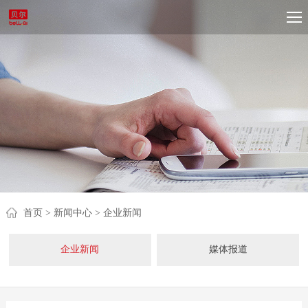
首页
> 新闻中心
> 企业新闻
企业新闻
媒体报道