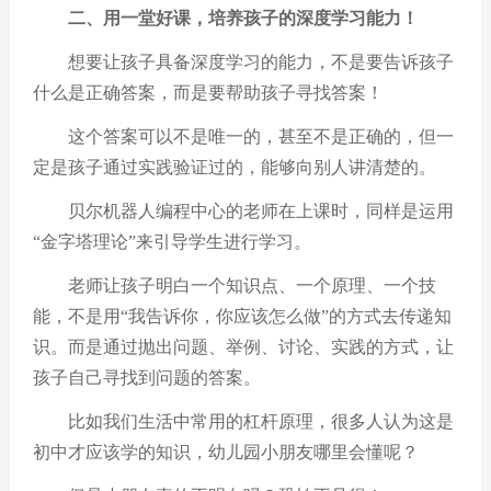
二、用一堂好课，培养
孩子的深度学习能力！
想要让孩子具备深度学习的能力，不是要告诉孩子
什么是正确答案，而是要帮助孩子寻找答案！
这个答案可以不是唯一的，甚至不是正确的，但一
定是孩子通过实践验证过的，能够向别人讲清楚的。
贝尔机器人编程中心的老师在上课时，同样是运用
“
金字塔理论
”
来引导学生进行学习。
老师让孩子明白一个知识点、一个原理、一个技
能，不是用
“
我告诉你，你应该怎么做
”
的方式去传递知
识。而是通过抛出问题、举例、讨论、实践的方式，让
孩子自己寻找到问题的答案。
比如我们生活中常用的杠杆原理，很多人认为这是
初中才应该学的知识，幼儿园小朋友哪里会懂呢？