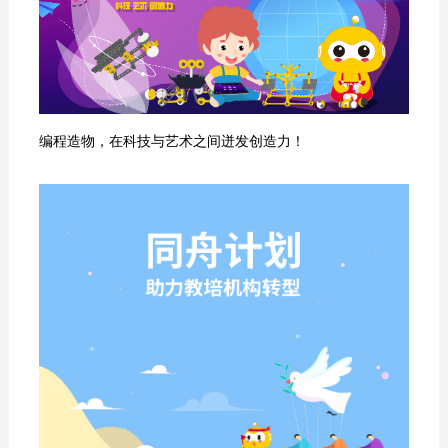
编程造物，在科技与艺术之间迸发创造力！