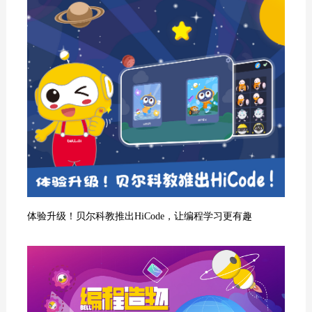
体验升级！贝尔科教推出HiCode，让编程学习更有趣