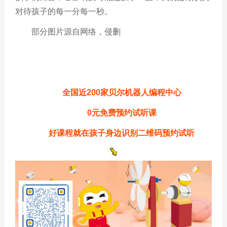
对待孩子的每一分每一秒。
部分图片源自网络，侵删
全国近200家贝尔机器人编程中心
0元免费预约试听课
好课程就在孩子身边
识别二维码预约试听