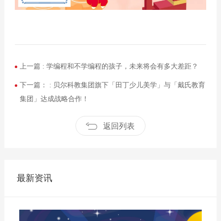
上一篇 :
学编程和不学编程的孩子，未来将会有多大差距？
下一篇： :
贝尔科教集团旗下「田丁少儿美学」与「戴氏教育
集团」达成战略合作！
返回列表
最新资讯