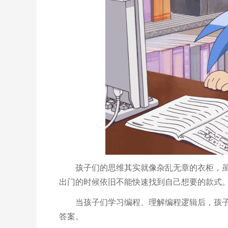
孩子们的思维其实就像杂乱无章的衣柜，
出门的时候依旧不能快速找到自己想要的款式
当孩子们学习编程、理解编程逻辑后，孩
答案。