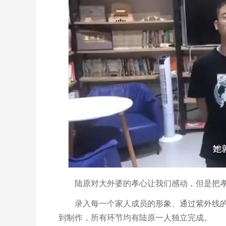
陆原对大外婆的孝心让我们感动，但是把
录入每一个家人成员的形象、通过紫外线
到制作，所有环节均有陆原一人独立完成。