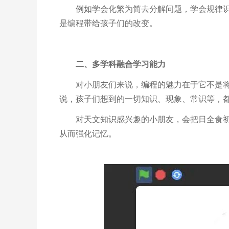
例如学会化繁为简去分解问题，学会规律
是编程带给孩子们的改变。
二、多学科融合学习能力
对小朋友们来说，编程的魅力在于它不是
说，孩子们想到的一切知识、现象、常识等，
对天文知识感兴趣的小朋友，会把日全食
从而强化记忆。