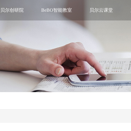
贝尔创研院
BeBO智能教室
贝尔云课堂