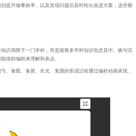
识别提升做事效率，以及发现问题后及时给出改进方案，这些都
将知识局限于一门学科，而是能将多学科知识包含其中。换句话
都能借助编程来理解和表达。
初亏、食既、食甚、生光、复圆的形成过程通过编程动画表现，