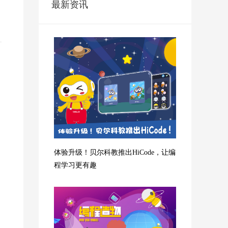
最新资讯
体验升级！贝尔科教推出HiCode，让编
程学习更有趣