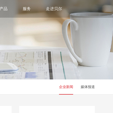
产品
服务
走进贝尔
企业新闻
媒体报道