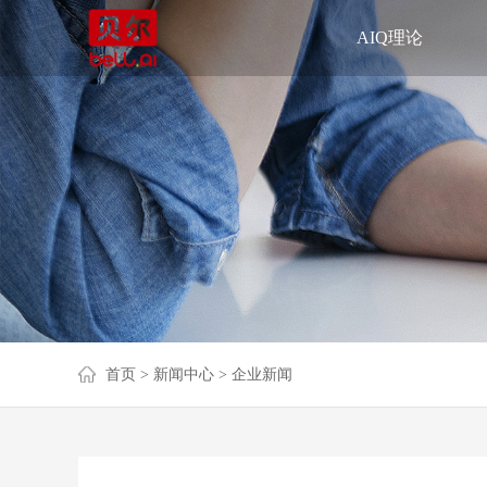
AIQ理论
首页
> 新闻中心
> 企业新闻