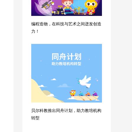
编程造物，在科技与艺术之间迸发创造
力！
贝尔科教推出同舟计划，助力教培机构
转型