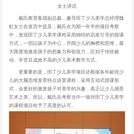
女士讲话
戴氏教育集团副总裁，趣导田丁少儿美学总经理魏
虹女士在发言中提及，戴氏在为期一年半的项目考察
中，发现田丁少儿美学课程采用独特的启发引导的授课
方式，一切以孩子为中心，开阔少儿的胸襟和思维，最
大限度地激发孩子的想象力和创造力，区别于传统被
动、辛苦且成效不高的少儿美术教学方式。
更重要的是，田丁少儿美学项目还根据各年龄段少
儿的大脑思维发育特点设置课程，采用互动式授课形
式，会更好的激发孩子对美学的兴趣，真正让少儿感受
艺术之美。所以，戴氏在考察当中一致对田丁少儿美学
的课程项目给予了高度的认可。