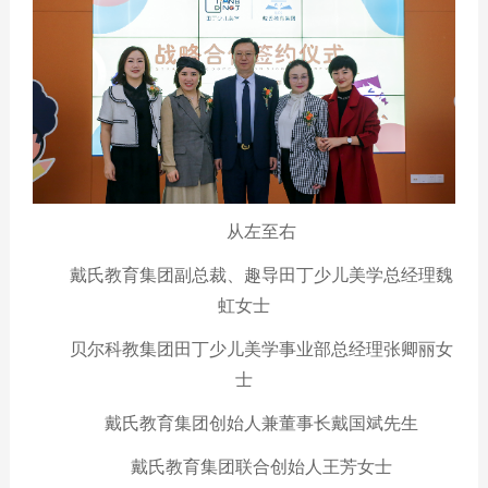
从左至右
戴氏教育集团副总裁、趣导田丁少儿美学总经理魏
虹女士
贝尔科教集团田丁少儿美学事业部总经理张卿丽女
士
戴氏教育集团创始人兼董事长戴国斌先生
戴氏教育集团联合创始人王芳女士