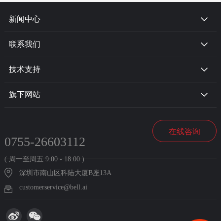
新闻中心
联系我们
技术支持
旗下网站
在线咨询
0755-26603112
( 周一至周五 9:00 - 18:00 )
深圳市南山区科陆大厦B座13A
customerservice@bell.ai