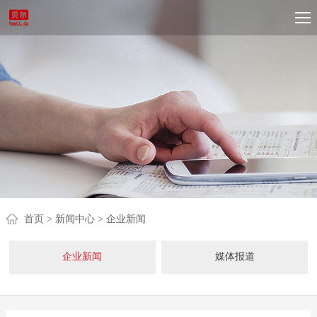
首页
> 新闻中心
> 企业新闻
企业新闻
媒体报道