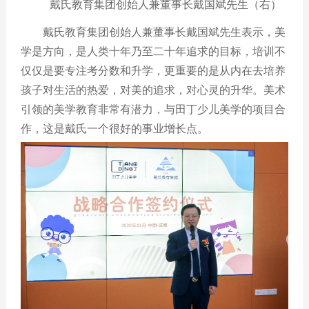
戴氏教育集团创始人兼董事长戴国斌先生（右）
戴氏教育集团创始人兼董事长戴国斌先生表示，美
学是方向，是人类十年乃至二十年追求的目标，培训不
仅仅是要专注考分数和升学，更重要的是从内在去培养
孩子对生活的热爱，对美的追求，对心灵的升华。美术
引领的美学教育非常有潜力，与田丁少儿美学的项目合
作，这是戴氏一个很好的事业增长点。