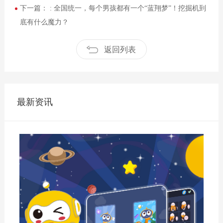
下一篇： :
全国统一，每个男孩都有一个“蓝翔梦”！挖掘机到
底有什么魔力？
返回列表
最新资讯