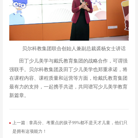
贝尔科教集团联合创始人兼副总裁裘杨女士讲话
田丁少儿美学与戴氏教育集团的战略合作，可谓强
强联手。贝尔科教集团及田丁少儿美学也郑重承诺，将
在课程内容、课程质量和运营等方面，给戴氏教育集团
最有力的支持，一起携手共进，共同谱写少儿美学教育
新篇章。
上一篇 :
拿高分、考重点的孩子99%都不是天才儿童，他们只
是拥有这项能力！