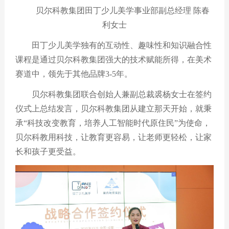
贝尔科教集团田丁少儿美学事业部副总经理
陈春
利女士
田丁少儿美学独有的互动性、趣味性和知识融合性
课程是通过贝尔科教集团强大的技术赋能所得，在美术
赛道中，领先于其他品牌
3-5
年。
贝尔科教集团联合创始人兼副总裁裘杨女士在签约
仪式上总结发言，贝尔科教集团从建立那天开始，就秉
承
“科技改变教育，培养人工智能时代原住民”为使命，
贝尔科教用科技，让教育更容易，让老师更轻松，让家
长和孩子更受益。