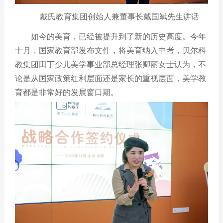
戴氏教育集团创始人兼董事长戴国斌先生讲话
如今的美育，已经被提升到了新的历史高度。今年
十月，国家教育部发布文件，将美育纳入中考，贝尔科
教集团田丁少儿美学事业部总经理张卿丽女士认为，不
论是从国家政策红利层面还是家长的重视层面，美学教
育都是非常好的发展窗口期。