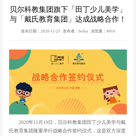
贝尔科教集团旗下「田丁少儿美学」
与「戴氏教育集团」达成战略合作！
发布日期：2020-11-23 发布者：bellai 浏览量：4910
2020年11月19日，贝尔科教集团田丁少儿美学与戴
氏教育集团隆重举行战略合作签约仪式，这是双方深度