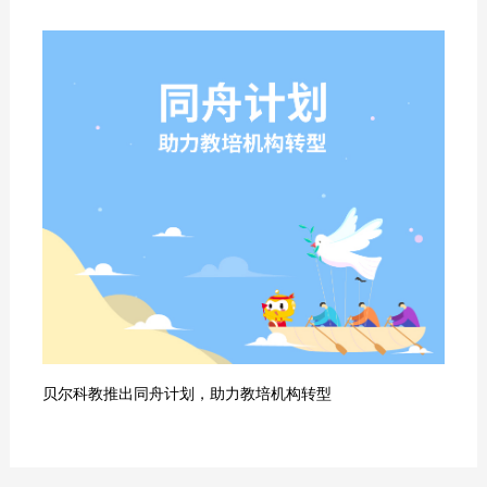
贝尔科教推出同舟计划，助力教培机构转型