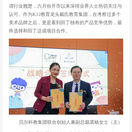
谓行业翘楚，六月份开市以来深得业界人士热切关注与
认可。作为
K12
教育龙头戴氏教育集团，在考察过多个
美术品牌之后，更是看到田丁独有的产品竞争优势，最
终选择和田丁达成项目合作。
贝尔科教集团联合创始人兼副总裁裘杨女士（左）