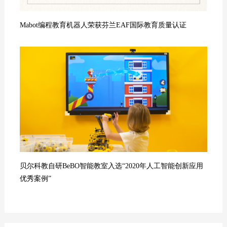
Mabot编程教育机器人荣获芬兰EAF国际教育质量认证
贝尔科教自研BeBO智能教室入选“2020年人工智能创新应用
优秀案例”