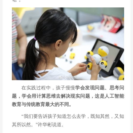
在实践过程中，孩子慢慢
学会发现问题、思考问
题，学会用计算思维去解决现实问题，这是人工智能
教育与传统教育最大的不同。
“我们要告诉孩子知道怎么去学，既知其然，又知
其所以然。
”
许华彬说道。