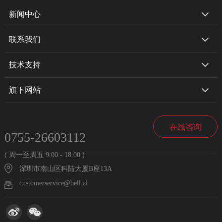
新闻中心
联系我们
技术支持
旗下网站
在线咨询
0755-26603112
( 周一至周五 9:00 - 18:00 )
深圳市南山区科陆大厦B座13A
customerservice@bell.ai