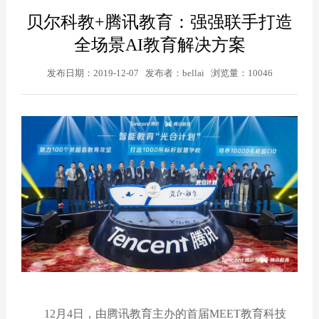
贝尔科教+腾讯教育：强强联手打造
全场景AI教育解决方案
发布日期：2019-12-07 发布者：bellai 浏览量：10046
12月
4
日，由腾讯教育主办的首届
MEET
教育科技