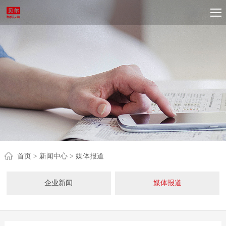
首页
> 新闻中心
> 媒体报道
企业新闻
媒体报道