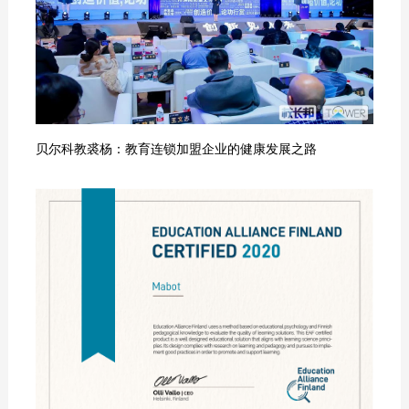
贝尔科教裘杨：教育连锁加盟企业的健康发展之路