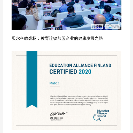
贝尔科教裘杨：教育连锁加盟企业的健康发展之路