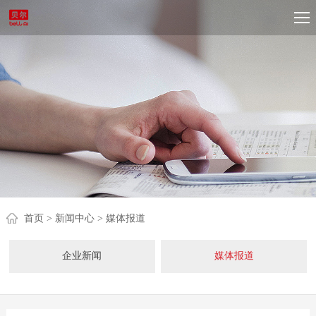
首页
> 新闻中心
> 媒体报道
企业新闻
媒体报道