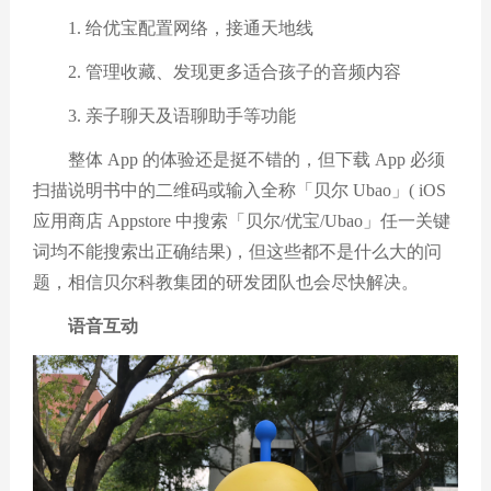
1. 给优宝配置网络，接通天地线
2. 管理收藏、发现更多适合孩子的音频内容
3. 亲子聊天及语聊助手等功能
整体 App 的体验还是挺不错的，但下载 App 必须
扫描说明书中的二维码或输入全称「贝尔 Ubao」( iOS
应用商店 Appstore 中搜索「贝尔/优宝/Ubao」任一关键
词均不能搜索出正确结果)，但这些都不是什么大的问
题，相信贝尔科教集团的研发团队也会尽快解决。
语音互动