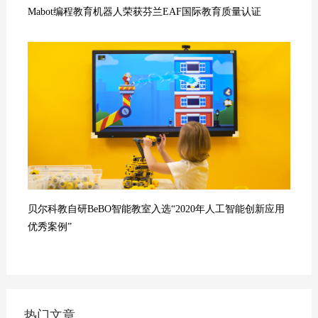
Mabot编程教育机器人荣获芬兰EAF国际教育质量认证
贝尔科教自研BeBO智能教室入选“2020年人工智能创新应用
优秀案例”
热门文章