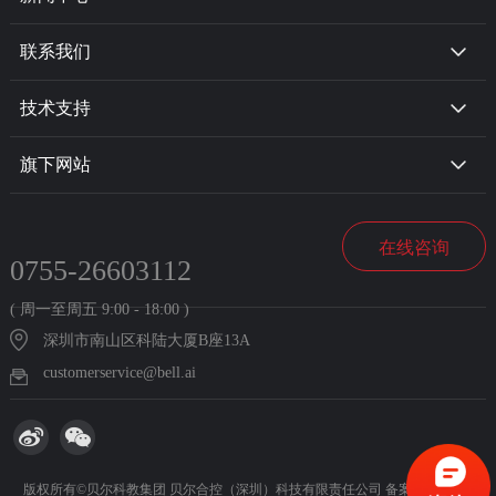
联系我们
技术支持
旗下网站
在线咨询
0755-26603112
( 周一至周五 9:00 - 18:00 )
深圳市南山区科陆大厦B座13A
customerservice@bell.ai
版权所有©贝尔科教集团 贝尔合控（深圳）科技有限责任公司 备案号：
粤ICP