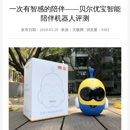
一次有智感的陪伴——贝尔优宝智能
陪伴机器人评测
发布日期：2018-05-29 来源：
天极网
浏览量：9382