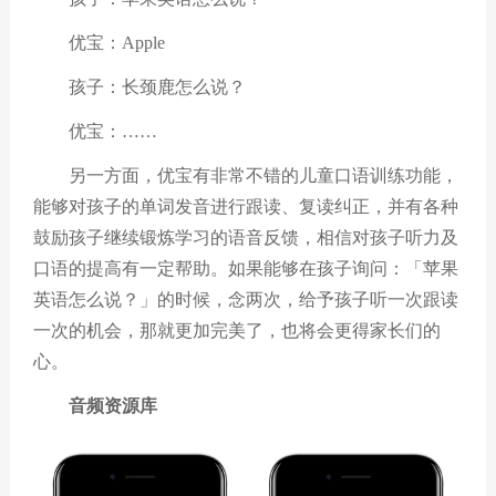
优宝：Apple
孩子：长颈鹿怎么说？
优宝：……
另一方面，优宝有非常不错的儿童口语训练功能，
能够对孩子的单词发音进行跟读、复读纠正，并有各种
鼓励孩子继续锻炼学习的语音反馈，相信对孩子听力及
口语的提高有一定帮助。如果能够在孩子询问：「苹果
英语怎么说？」的时候，念两次，给予孩子听一次跟读
一次的机会，那就更加完美了，也将会更得家长们的
心。
音频资源库