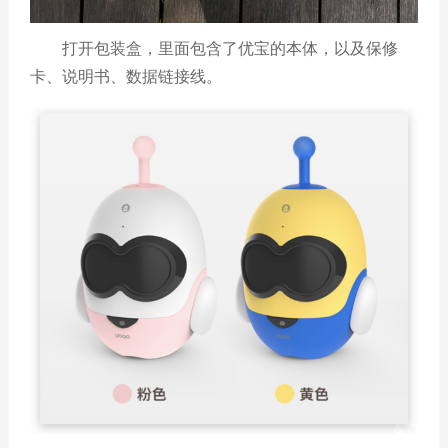
打开包装盒，里面包含了优宝的本体，以及保修
卡、说明书、数据链接线。