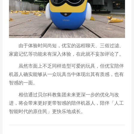
由于体验时间尚短，优宝的远程聊天、三俗过滤、
家庭记忆等功能未有深入体验，在此就不妄加评论了。
虽然市面上不乏同样造型可爱的玩具，但
优宝陪伴
机器人
确实能够从一众玩具当中体现出其有质感，也有
智感的一面。
相信通过贝尔科教集团未来更深一步的优化与改
进，将会带来更好更带智感的陪伴机器人，陪伴「人工
智能时代的原住民」更快乐地成长。