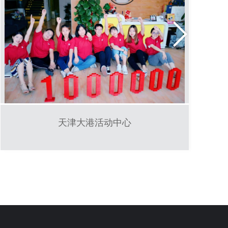
天津大港活动中心