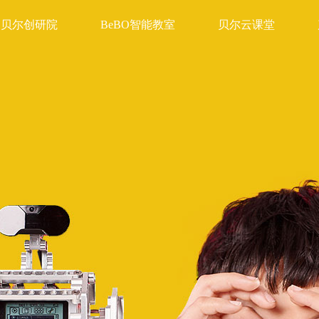
贝尔创研院
BeBO智能教室
贝尔云课堂