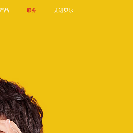
产品
服务
走进贝尔