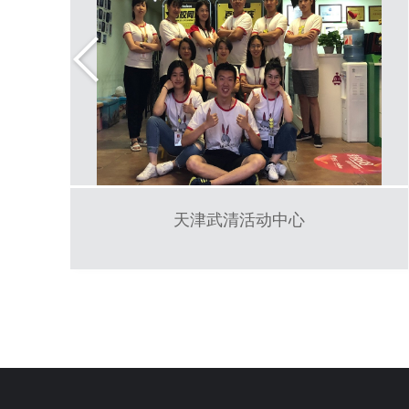
天津武清活动中心