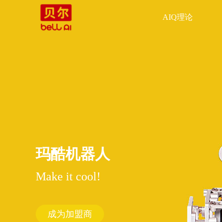
AIQ理论
玛酷机器人
Make it cool!
成为加盟商