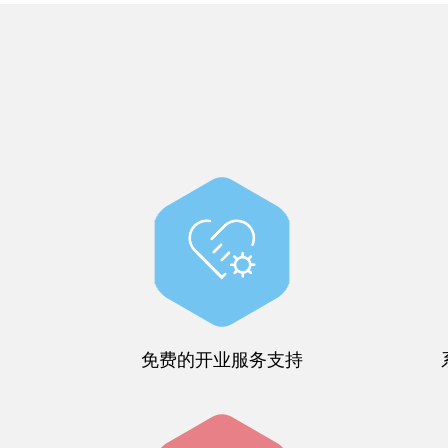
免费的开业服务支持