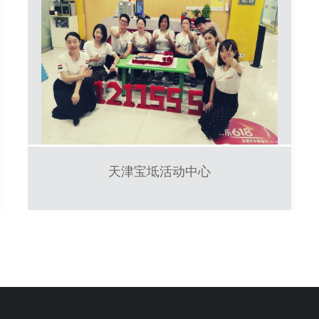
天津宝坻活动中心