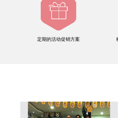
定期的活动促销方案