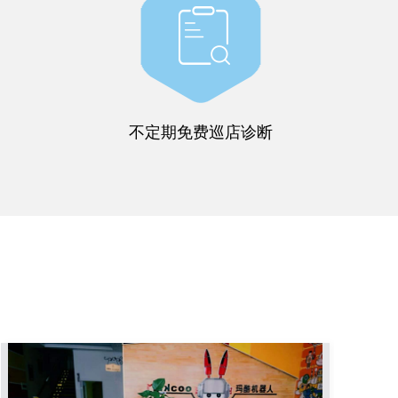
不定期免费巡店诊断