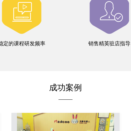
稳定的课程研发频率
销售精英驻店指导
成功案例