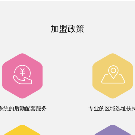
加盟政策
系统的后勤配套服务
专业的区域选址扶