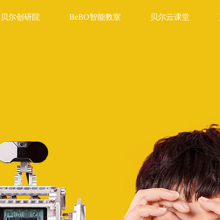
贝尔创研院
BeBO智能教室
贝尔云课堂