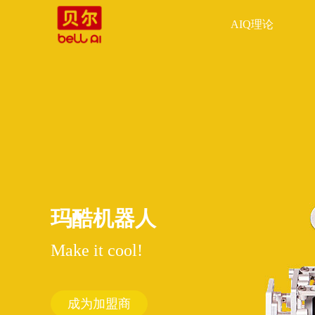
AIQ理论
玛酷机器人
Make it cool!
成为加盟商