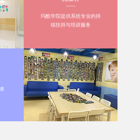
玛酷学院提供系统专业的持
续扶持与培训服务
者