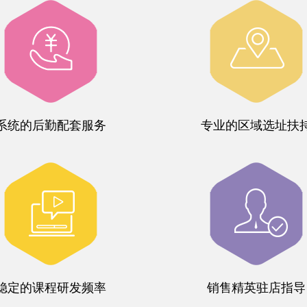
系统的后勤配套服务
专业的区域选址扶
稳定的课程研发频率
销售精英驻店指导