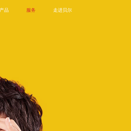
产品
服务
走进贝尔