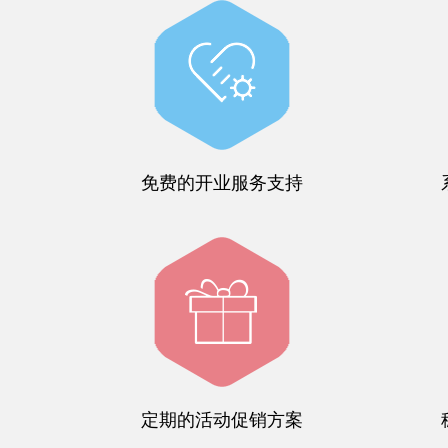
免费的开业服务支持
定期的活动促销方案